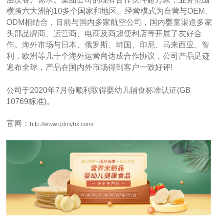
横跨六大洲的10多个国家和地区。经营模式为自营与OEM、
ODM相结合，目前与国内多家航空公司，国内婴童渠道多家
头部品牌商、运营商、电商及商超便利店等开展了友好合
作。海外市场与日本、俄罗斯、韩国、印尼、马来西亚、智
利，欧洲等几十个海外运营商达成合作协议，公司产品足迹
遍布全球，产品在国内外市场得到客户一致好评!
公司于2020年7月份顺利取得婴幼儿辅食标准认证(GB
10769标准)。
官网：
http://www.qdmyhx.com/