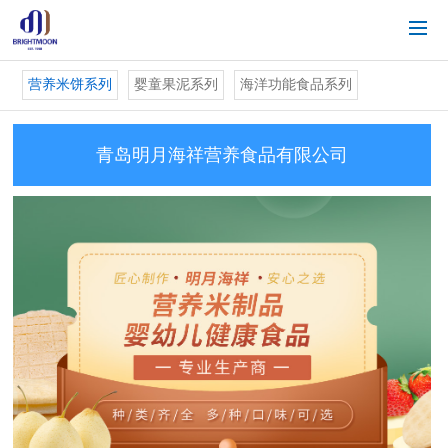
营养米饼系列
婴童果泥系列
海洋功能食品系列
青岛明月海祥营养食品有限公司