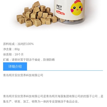
原料组成：冻鸡肝100%
净含量：80g
保质期：18个月
贮藏：请密封置于阴凉干燥处，防潮防晒
详细介绍
青岛明月安欣营养科技有限公司
青岛明月安欣营养科技有限公司是青岛明月海藻集团有限公司的控股子公司，是
集生产、研发、加工、销售为一体的专业宠物冻干食品企业。